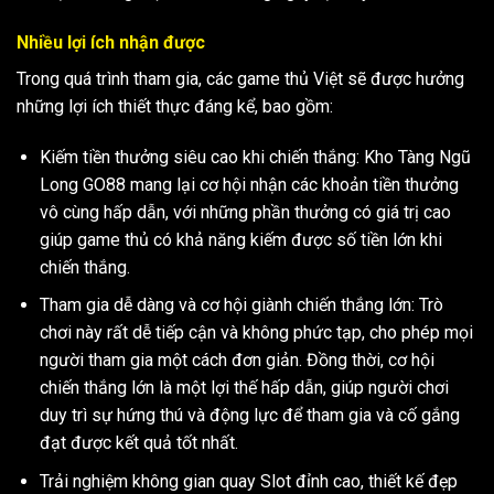
Nhiều lợi ích nhận được
Trong quá trình tham gia, các game thủ Việt sẽ được hưởng
những lợi ích thiết thực đáng kể, bao gồm:
Kiếm tiền thưởng siêu cao khi chiến thắng: Kho Tàng Ngũ
Long GO88 mang lại cơ hội nhận các khoản tiền thưởng
vô cùng hấp dẫn, với những phần thưởng có giá trị cao
giúp game thủ có khả năng kiếm được số tiền lớn khi
chiến thắng.
Tham gia dễ dàng và cơ hội giành chiến thắng lớn: Trò
chơi này rất dễ tiếp cận và không phức tạp, cho phép mọi
người tham gia một cách đơn giản. Đồng thời, cơ hội
chiến thắng lớn là một lợi thế hấp dẫn, giúp người chơi
duy trì sự hứng thú và động lực để tham gia và cố gắng
đạt được kết quả tốt nhất.
Trải nghiệm không gian quay Slot đỉnh cao, thiết kế đẹp