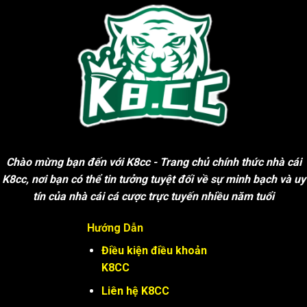
Chào mừng bạn đến với K8cc - Trang chủ chính thức nhà cái
K8cc, nơi bạn có thể tin tưởng tuyệt đối về sự minh bạch và uy
tín của nhà cái cá cược trực tuyến nhiều năm tuổi
Hướng Dẫn
Điều kiện điều khoản
K8CC
Liên hệ K8CC