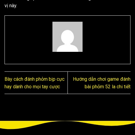
vị này.
Bày cách đánh phỏm bịp cực
Hướng dẫn chơi game đánh
hay dành cho mọi tay cược
bài phỏm 52 la chi tiết