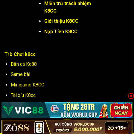
Miễn trừ trách nhiệm
K8CC
Giới thiệu K8CC
Nạp Tiền K8CC
Trò Chơi k8cc
Bắn cá Kc88
Game bài
Minigame K8CC
Tài xỉu K8cc
Xóc đĩa K8CC