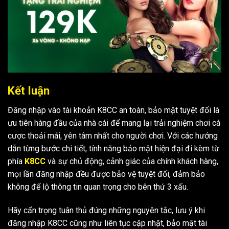
Kết luận
Đăng nhập vào tài khoản K8CC an toàn, bảo mật tuyệt đối là
ưu tiên hàng đầu của nhà cái để mang lại trải nghiệm chơi cá
cược thoải mái, yên tâm nhất cho người chơi. Với các hướng
dẫn từng bước chi tiết, tính năng bảo mật hiện đại đi kèm từ
phía
K8CC
và sự chủ động, cảnh giác của chính khách hàng,
mọi lần đăng nhập đều được bảo vệ tuyệt đối, đảm bảo
không để lộ thông tin quan trọng cho bên thứ 3 xấu.
Hãy cẩn trọng tuân thủ đúng những nguyên tắc, lưu ý khi
đăng nhập K8CC cũng như liên tục cập nhật, bảo mật tài