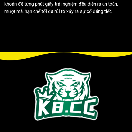
khoản để từng phút giây trải nghiệm đều diễn ra an toàn,
mượt mà, hạn chế tối đa rủi ro xảy ra sự cố đáng tiếc.