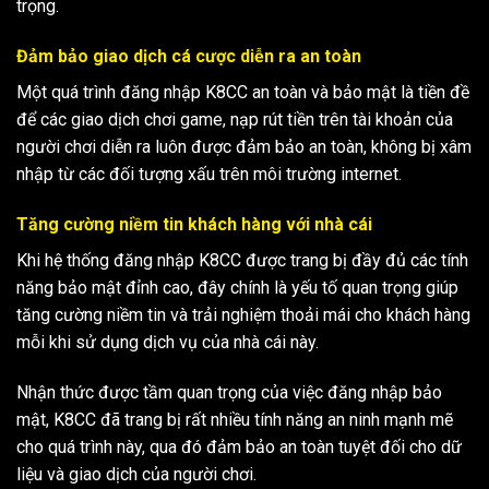
trọng.
Đảm bảo giao dịch cá cược diễn ra an toàn
Một quá trình đăng nhập K8CC an toàn và bảo mật là tiền đề
để các giao dịch chơi game, nạp rút tiền trên tài khoản của
người chơi diễn ra luôn được đảm bảo an toàn, không bị xâm
nhập từ các đối tượng xấu trên môi trường internet.
Tăng cường niềm tin khách hàng với nhà cái
Khi hệ thống đăng nhập K8CC được trang bị đầy đủ các tính
năng bảo mật đỉnh cao, đây chính là yếu tố quan trọng giúp
tăng cường niềm tin và trải nghiệm thoải mái cho khách hàng
mỗi khi sử dụng dịch vụ của nhà cái này.
Nhận thức được tầm quan trọng của việc đăng nhập bảo
mật, K8CC đã trang bị rất nhiều tính năng an ninh mạnh mẽ
cho quá trình này, qua đó đảm bảo an toàn tuyệt đối cho dữ
liệu và giao dịch của người chơi.