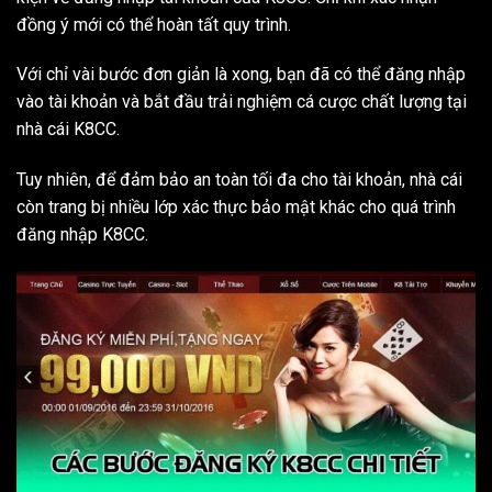
đồng ý mới có thể hoàn tất quy trình.
Với chỉ vài bước đơn giản là xong, bạn đã có thể đăng nhập
vào tài khoản và bắt đầu trải nghiệm cá cược chất lượng tại
nhà cái K8CC.
Tuy nhiên, để đảm bảo an toàn tối đa cho tài khoản, nhà cái
còn trang bị nhiều lớp xác thực bảo mật khác cho quá trình
đăng nhập K8CC.