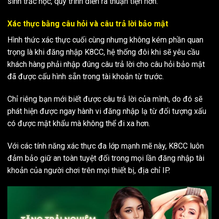
sinh trắc học, quy trình diễn ra thuận tiện hơn.
Xác thực bằng câu hỏi và câu trả lời bảo mật
Hình thức xác thực cuối cùng nhưng không kém phần quan
trọng là khi đăng nhập K8CC, hệ thống đôi khi sẽ yêu cầu
khách hàng phải nhập đúng câu trả lời cho câu hỏi bảo mật
đã được cấu hình sẵn trong tài khoản từ trước.
Chỉ riêng bạn mới biết được câu trả lời của mình, do đó sẽ
phát hiện được ngay hành vi đăng nhập lạ từ đối tượng xấu
có được mật khẩu mà không thể đi xa hơn.
Với các tính năng xác thực đa lớp mạnh mẽ này, K8CC luôn
đảm bảo giữ an toàn tuyệt đối trong mọi lần đăng nhập tài
khoản của người chơi trên mọi thiết bị, địa chỉ IP.