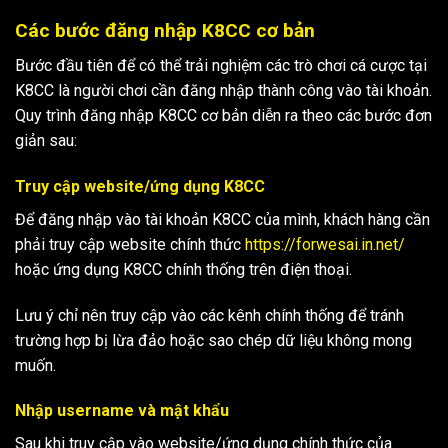
Các bước đăng nhập K8CC cơ bản
Bước đầu tiên để có thể trải nghiệm các trò chơi cá cược tại
K8CC là người chơi cần đăng nhập thành công vào tài khoản.
Quy trình đăng nhập K8CC cơ bản diễn ra theo các bước đơn
giản sau:
Truy cập website/ứng dụng K8CC
Để đăng nhập vào tài khoản K8CC của mình, khách hàng cần
phải truy cập website chính thức
https://forwesai.in.net/
hoặc ứng dụng K8CC chính thống trên điện thoại.
Lưu ý chỉ nên truy cập vào các kênh chính thống để tránh
trường hợp bị lừa đảo hoặc sao chép dữ liệu không mong
muốn.
Nhập username và mật khẩu
Sau khi truy cập vào website/ứng dụng chính thức của