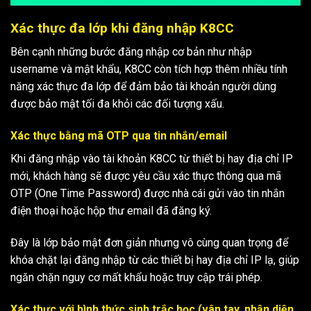
Xác thực đa lớp khi đăng nhập K8CC
Bên cạnh những bước đăng nhập cơ bản như nhập
username và mật khẩu, K8CC còn tích hợp thêm nhiều tính
năng xác thực đa lớp để đảm bảo tài khoản người dùng
được bảo mật tối đa khỏi các đối tượng xấu.
Xác thực bằng mã OTP qua tin nhắn/email
Khi đăng nhập vào tài khoản K8CC từ thiết bị hay địa chỉ IP
mới, khách hàng sẽ được yêu cầu xác thực thông qua mã
OTP (One Time Password) được nhà cái gửi vào tin nhắn
điện thoại hoặc hộp thư email đã đăng ký.
Đây là lớp bảo mật đơn giản nhưng vô cùng quan trọng để
khóa chặt lại đăng nhập từ các thiết bị hay địa chỉ IP lạ, giúp
ngăn chặn nguy cơ mất khẩu hoặc truy cập trái phép.
Xác thực với hình thức sinh trắc học (vân tay, nhận diện