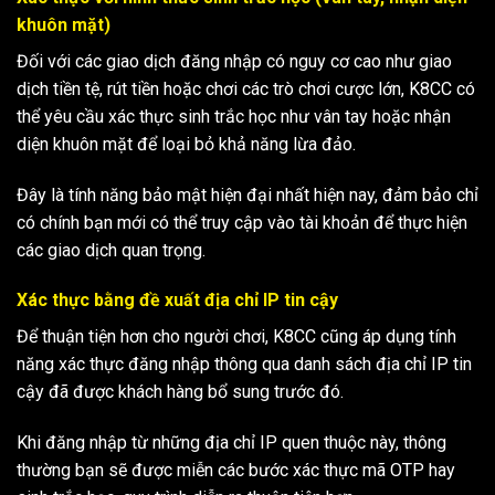
khuôn mặt)
Đối với các giao dịch đăng nhập có nguy cơ cao như giao
dịch tiền tệ, rút tiền hoặc chơi các trò chơi cược lớn, K8CC có
thể yêu cầu xác thực sinh trắc học như vân tay hoặc nhận
diện khuôn mặt để loại bỏ khả năng lừa đảo.
Đây là tính năng bảo mật hiện đại nhất hiện nay, đảm bảo chỉ
có chính bạn mới có thể truy cập vào tài khoản để thực hiện
các giao dịch quan trọng.
Xác thực bằng đề xuất địa chỉ IP tin cậy
Để thuận tiện hơn cho người chơi, K8CC cũng áp dụng tính
năng xác thực đăng nhập thông qua danh sách địa chỉ IP tin
cậy đã được khách hàng bổ sung trước đó.
Khi đăng nhập từ những địa chỉ IP quen thuộc này, thông
thường bạn sẽ được miễn các bước xác thực mã OTP hay