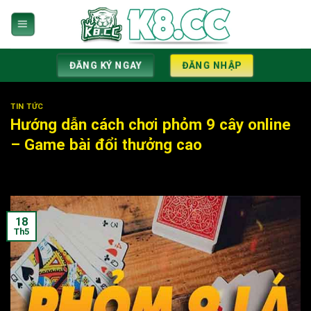
Bỏ
qua
nội
dung
ĐĂNG KÝ NGAY
ĐĂNG NHẬP
TIN TỨC
Hướng dẫn cách chơi phỏm 9 cây online
– Game bài đổi thưởng cao
18
Th5