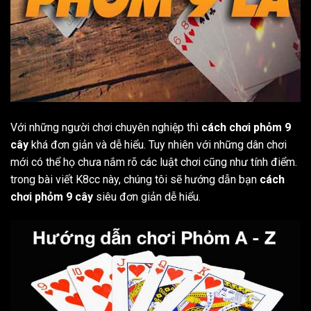
Với những người chơi chuyên nghiệp thì
cách chơi phỏm 9
cây
khá đơn giản và dễ hiểu. Tuy nhiên với những dân chơi
mới có thể họ chưa nắm rõ các luật chơi cũng như tính điểm.
trong bài viết K8cc này, chúng tôi sẽ hướng dẫn bạn
cách
chơi phỏm 9 cây
siêu đơn giản dễ hiểu.