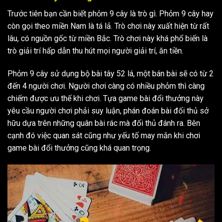
Trước tiên bạn cần biết phỏm 9 cây là trò gì. Phỏm 9 cây hay
còn gọi theo miền Nam là tá lả. Trò chơi này xuất hiện từ rất
lâu, có nguồn gốc từ miền Bắc. Trò chơi này khá phổ biến là
trò giải trí hấp dẫn thu hút mọi người giải trí, ăn tiền.
Phỏm 9 cây sử dụng bộ bài tây 52 lá, một bán bài sẽ có từ 2
đến 4 người chơi. Người chơi càng có nhiều phỏm thì càng
chiếm được ưu thế khi chơi. Tựa game bài đổi thưởng này
yêu cầu người chơi phải suy luận, phán đoán bài đối thủ sở
hữu dựa trên những quân bài rác mà đối thủ đánh ra. Bên
cạnh đó việc quan sát cũng như yếu tố may mắn khi chơi
game bài đổi thưởng cũng khá quan trọng.