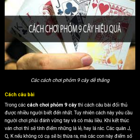
Các cách chơi phỏm 9 cây dễ thắng
Cách câu bài
Trong các
cách chơi phỏm 9 cây
thì cách câu bài đối thủ
được nhiều người biết đến nhất. Tuy nhiên cách này yêu cầu
người chơi phải đánh vững tay và có máu liều. Khi kết thúc
ván chơi thì sẽ tính điểm những lá lẻ, hay lá rác. Các quân J,
Q, K nếu không có cạ sẽ bị thừa ra, mà các con này điểm số