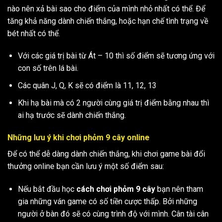
nào nên xả bài sao cho điểm của mình nhỏ nhất có thể. Để
tăng khả năng dành chiến thắng, hoặc hạn chế tình trạng về
bét nhất có thể.
Với các giá trị bài từ Át – 10 thì số điểm sẽ tương ứng với
con số trên lá bài.
Các quân J, Q, K sẽ có điểm là 11, 12, 13
Khi hạ bài mà có 2 người cùng giá trị điểm bằng nhau thì
ai hạ trước sẽ dành chiến thắng.
Những lưu ý khi chơi phỏm 9 cây online
Để có thể dễ dàng dành chiến thắng, khi chơi game bài đổi
thưởng online bạn cần lưu ý một số điểm sau:
Nếu bắt đầu học
cách chơi phỏm 9 cây
bạn nên tham
gia những ván game có số tiền cược thấp. Bởi những
người ở bàn đó sẽ có cùng trình độ với mình. Cân tài cân