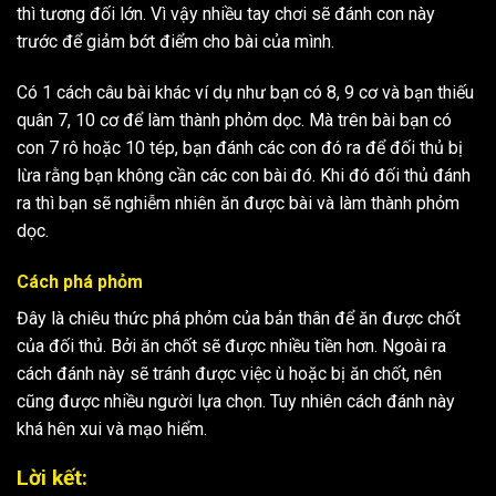
thì tương đối lớn. Vì vậy nhiều tay chơi sẽ đánh con này
trước để giảm bớt điểm cho bài của mình.
Có 1 cách câu bài khác ví dụ như bạn có 8, 9 cơ và bạn thiếu
quân 7, 10 cơ để làm thành phỏm dọc. Mà trên bài bạn có
con 7 rô hoặc 10 tép, bạn đánh các con đó ra để đối thủ bị
lừa rằng bạn không cần các con bài đó. Khi đó đối thủ đánh
ra thì bạn sẽ nghiễm nhiên ăn được bài và làm thành phỏm
dọc.
Cách phá phỏm
Đây là chiêu thức phá phỏm của bản thân để ăn được chốt
của đối thủ. Bởi ăn chốt sẽ được nhiều tiền hơn. Ngoài ra
cách đánh này sẽ tránh được việc ù hoặc bị ăn chốt, nên
cũng được nhiều người lựa chọn. Tuy nhiên cách đánh này
khá hên xui và mạo hiểm.
Lời kết: